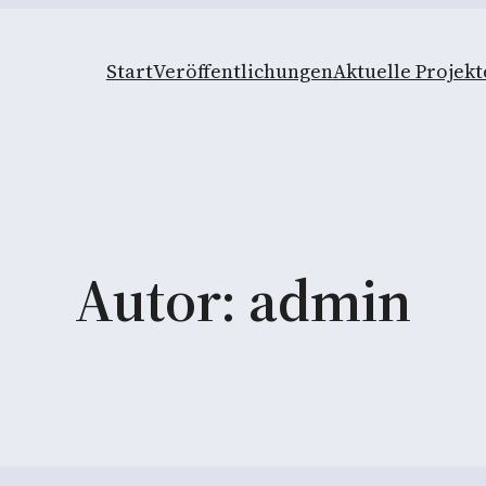
Start
Veröffentlichungen
Aktuelle Projekt
Autor:
admin