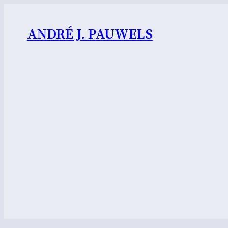
ANDRÉ J. PAUWELS