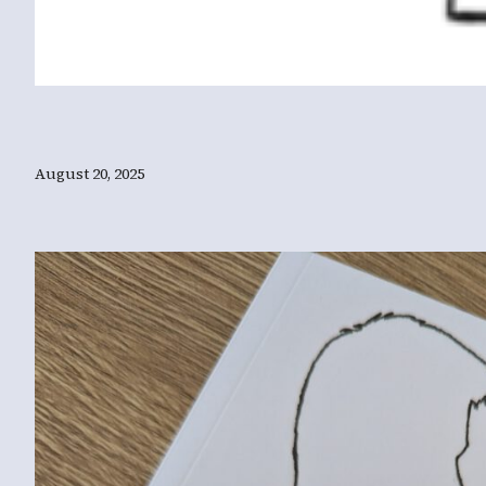
August 20, 2025