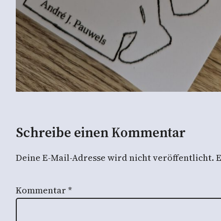
Schreibe einen Kommentar
Deine E-Mail-Adresse wird nicht veröffentlicht.
E
Kommentar
*