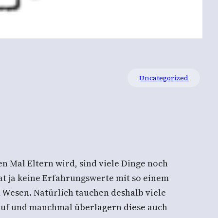
Uncategorized
 Mal Eltern wird, sind viele Dinge noch
at ja keine Erfahrungswerte mit so einem
n Wesen. Natürlich tauchen deshalb viele
auf und manchmal überlagern diese auch