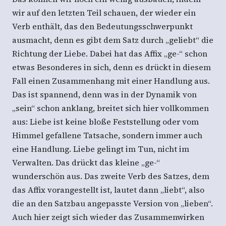
wir auf den letzten Teil schauen, der wieder ein
Verb enthält, das den Bedeutungsschwerpunkt
ausmacht, denn es gibt dem Satz durch „geliebt“ die
Richtung der Liebe. Dabei hat das Affix „ge-“ schon
etwas Besonderes in sich, denn es drückt in diesem
Fall einen Zusammenhang mit einer Handlung aus.
Das ist spannend, denn was in der Dynamik von
„sein“ schon anklang, breitet sich hier vollkommen
aus: Liebe ist keine bloße Feststellung oder vom
Himmel gefallene Tatsache, sondern immer auch
eine Handlung. Liebe gelingt im Tun, nicht im
Verwalten. Das drückt das kleine „ge-“
wunderschön aus. Das zweite Verb des Satzes, dem
das Affix vorangestellt ist, lautet dann „liebt“, also
die an den Satzbau angepasste Version von „lieben“.
Auch hier zeigt sich wieder das Zusammenwirken