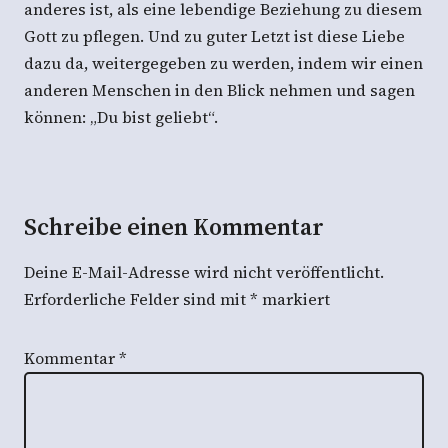
anderes ist, als eine lebendige Beziehung zu diesem
Gott zu pflegen. Und zu guter Letzt ist diese Liebe
dazu da, weitergegeben zu werden, indem wir einen
anderen Menschen in den Blick nehmen und sagen
können: „Du bist geliebt“.
Schreibe einen Kommentar
Deine E-Mail-Adresse wird nicht veröffentlicht.
Erforderliche Felder sind mit
*
markiert
Kommentar
*