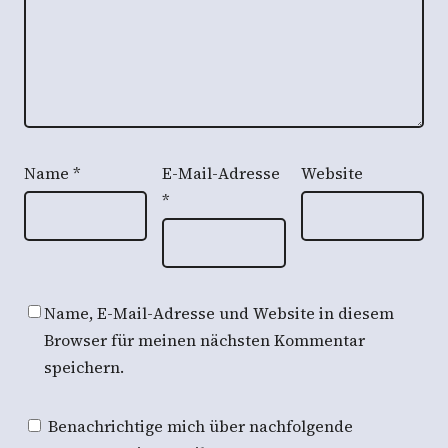
Name
*
E-Mail-Adresse
Website
*
Name, E-Mail-Adresse und Website in diesem
Browser für meinen nächsten Kommentar
speichern.
Benachrichtige mich über nachfolgende