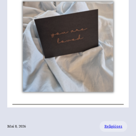
Mai 8, 2026
Religiöses