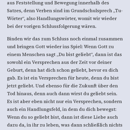
aus Feststellung und Bewegung innerhalb des
Satzes, denn Verben sind im Grundschulsprech „Tu-
Wörter“, also Handlungswörter, womit wir wieder
bei der vorigen Schlussfolgerung wären.
Binden wir das zum Schluss noch einmal zusammen
und bringen Gott wieder ins Spiel: Wenn Gott zu
einem Menschen sagt „Du bist geliebt“, dann ist das
sowohl ein Versprechen aus der Zeit vor deiner
Geburt, denn hat dich schon geliebt, bevor es dich
gab. Es ist ein Versprechen für heute, denn du bist
jetzt geliebt. Und ebenso für die Zukunft über den
Tod hinaus, denn auch dann wirst du geliebt sein.
Es ist aber eben nicht nur ein Versprechen, sondern
auch ein Handlungsfeld, in dem du dich bewegst:
Wenn du so geliebt bist, dann ist diese Liebe auch
dazu da, in ihr zu leben, was dann schließlich nichts