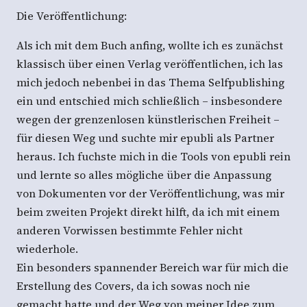
Die Veröffentlichung:
Als ich mit dem Buch anfing, wollte ich es zunächst
klassisch über einen Verlag veröffentlichen, ich las
mich jedoch nebenbei in das Thema Selfpublishing
ein und entschied mich schließlich – insbesondere
wegen der grenzenlosen künstlerischen Freiheit –
für diesen Weg und suchte mir epubli als Partner
heraus. Ich fuchste mich in die Tools von epubli rein
und lernte so alles mögliche über die Anpassung
von Dokumenten vor der Veröffentlichung, was mir
beim zweiten Projekt direkt hilft, da ich mit einem
anderen Vorwissen bestimmte Fehler nicht
wiederhole.
Ein besonders spannender Bereich war für mich die
Erstellung des Covers, da ich sowas noch nie
gemacht hatte und der Weg von meiner Idee zum