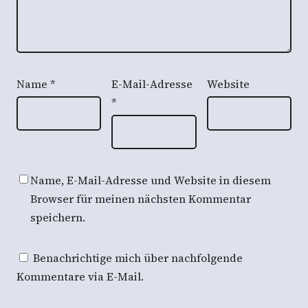
Name
*
E-Mail-Adresse
Website
*
Name, E-Mail-Adresse und Website in diesem
Browser für meinen nächsten Kommentar
speichern.
Benachrichtige mich über nachfolgende
Kommentare via E-Mail.