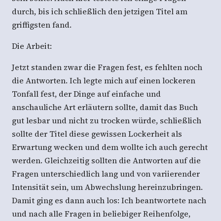
durch, bis ich schließlich den jetzigen Titel am
griffigsten fand.
Die Arbeit:
Jetzt standen zwar die Fragen fest, es fehlten noch
die Antworten. Ich legte mich auf einen lockeren
Tonfall fest, der Dinge auf einfache und
anschauliche Art erläutern sollte, damit das Buch
gut lesbar und nicht zu trocken würde, schließlich
sollte der Titel diese gewissen Lockerheit als
Erwartung wecken und dem wollte ich auch gerecht
werden. Gleichzeitig sollten die Antworten auf die
Fragen unterschiedlich lang und von variierender
Intensität sein, um Abwechslung hereinzubringen.
Damit ging es dann auch los: Ich beantwortete nach
und nach alle Fragen in beliebiger Reihenfolge,