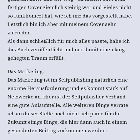
fertigen Cover ziemlich steinig war und Vieles nicht
so funktioniert hat, wie ich mir das vorgestellt habe.
Letztlich bin ich aber mit meinem Cover sehr
zufrieden.
Als dann schließlich für mich alles passte, habe ich
das Buch veröffentlicht und mir damit einen lang
gehegten Traum erfüllt.
Das Marketing:
Das Marketing ist im Selfpublishing natürlich eine
enorme Herausforderung und es kommt stark auf
Netzwerke an. Hier ist der Selfpublisher-Verband
eine gute Anlaufstelle. Alle weiteren Dinge verrate
ich an dieser Stelle noch nicht, ich plane für die
Zukunft einige Dinge, die hier dann auch in einem
gesonderten Beitrag vorkommen werden.