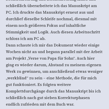
schließlich überarbeitete ich das Manuskript am
PC. Ich druckte das Manuskript erneut aus und
durchlief dieselbe Schleife nochmal, diesmal mit
einem noch größeren Fokus auf inhaltliche
Stimmigkeit und Logik. Auch diesen Arbeitsschritt
schloss ich am PC ab.
Dann schaute ich mir das Dokument wieder einige
Wochen nicht an und begann parallel mit der Arbeit
am Projekt „Verse von Papa für Sohn“. Auch hier
ging es wieder darum, Abstand zu meinem eigenen
Werk zu gewinnen, um anschließend etwas weniger
„werkblind“ zu sein – eine Methode, die für mich
gut funktioniert. Es folgten weitere
Komplettdurchgänge durch das Manuskript bis ich
schließlich nach gut sieben Korrekturphasen
endlich zufrieden mit dem Buch war.