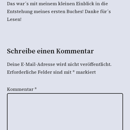
Das war´s mit meinem kleinen Einblick in die
Entstehung meines ersten Buches! Danke für´s
Lesen!
Schreibe einen Kommentar
Deine E-Mail-Adresse wird nicht veröffentlicht.
Erforderliche Felder sind mit
*
markiert
Kommentar
*