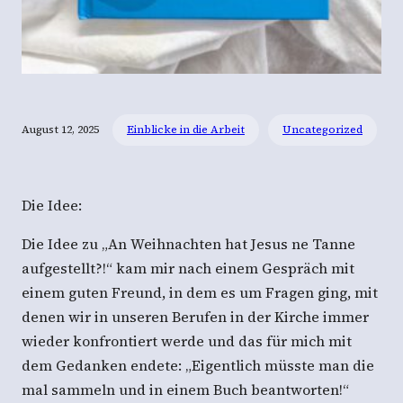
August 12, 2025
Einblicke in die Arbeit
Uncategorized
Die Idee:
Die Idee zu „An Weihnachten hat Jesus ne Tanne
aufgestellt?!“ kam mir nach einem Gespräch mit
einem guten Freund, in dem es um Fragen ging, mit
denen wir in unseren Berufen in der Kirche immer
wieder konfrontiert werde und das für mich mit
dem Gedanken endete: „Eigentlich müsste man die
mal sammeln und in einem Buch beantworten!“