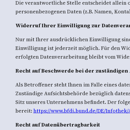
Die verantwortliche Stelle entscheidet allei
personenbezogenen Daten (z.B. Namen, Kontakt
Widerruf Ihrer Einwilligung zur Datenvera
Nur mit Ihrer ausdrücklichen Einwilligung sin
Einwilligung ist jederzeit möglich. Für den W
erfolgten Datenverarbeitung bleibt vom Wide
Recht auf Beschwerde bei der zuständigen
Als Betroffener steht Ihnen im Falle eines da
Zuständige Aufsichtsbehörde bezüglich datens
Sitz unseres Unternehmens befindet. Der folge
bereit:
https://www.bfdi.bund.de/DE/Infothek/
Recht auf Datenübertragbarkeit