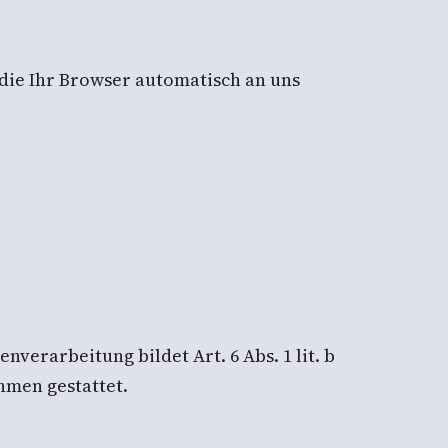
die Ihr Browser automatisch an uns
erarbeitung bildet Art. 6 Abs. 1 lit. b
hmen gestattet.