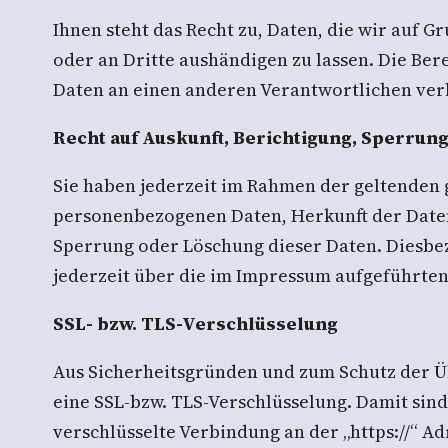
Ihnen steht das Recht zu, Daten, die wir auf G
oder an Dritte aushändigen zu lassen. Die Ber
Daten an einen anderen Verantwortlichen verla
Recht auf Auskunft, Berichtigung, Sperrun
Sie haben jederzeit im Rahmen der geltenden 
personenbezogenen Daten, Herkunft der Daten
Sperrung oder Löschung dieser Daten. Diesbe
jederzeit über die im Impressum aufgeführte
SSL- bzw. TLS-Verschlüsselung
Aus Sicherheitsgründen und zum Schutz der Übe
eine SSL-bzw. TLS-Verschlüsselung. Damit sind 
verschlüsselte Verbindung an der „https://“ A