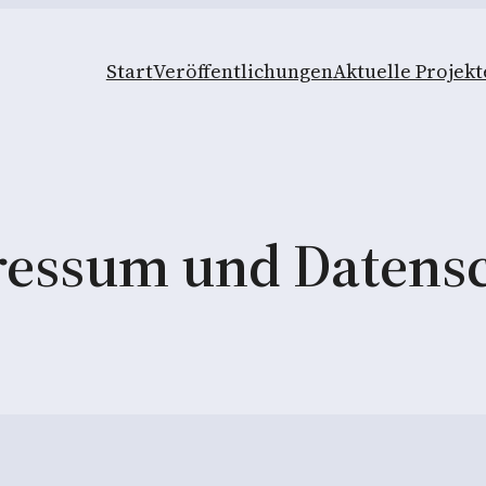
Start
Veröffentlichungen
Aktuelle Projekt
essum und Datens