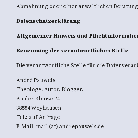
Abmahnung oder einer anwaltlichen Beratung
Datenschutzerklärung
Allgemeiner Hinweis und Pflichtinformati
Benennung der verantwortlichen Stelle
Die verantwortliche Stelle für die Datenverarb
André Pauwels
Theologe. Autor. Blogger.
An der Klanze 24
38554 Weyhausen
Tel.: auf Anfrage
E-Mail: mail (at) andrepauwels.de