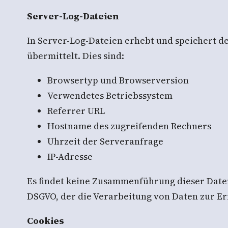
Server-Log-Dateien
In Server-Log-Dateien erhebt und speichert d
übermittelt. Dies sind:
Browsertyp und Browserversion
Verwendetes Betriebssystem
Referrer URL
Hostname des zugreifenden Rechners
Uhrzeit der Serveranfrage
IP-Adresse
Es findet keine Zusammenführung dieser Daten 
DSGVO, der die Verarbeitung von Daten zur Er
Cookies