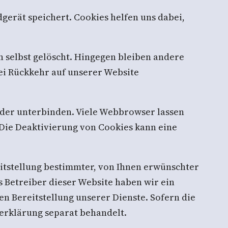
gerät speichert. Cookies helfen uns dabei,
n selbst gelöscht. Hingegen bleiben andere
bei Rückkehr auf unserer Website
der unterbinden. Viele Webbrowser lassen
 Die Deaktivierung von Cookies kann eine
itstellung bestimmter, von Ihnen erwünschter
ls Betreiber dieser Website haben wir ein
en Bereitstellung unserer Dienste. Sofern die
zerklärung separat behandelt.