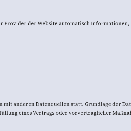
er Provider der Website automatisch Informationen, 
mit anderen Datenquellen statt. Grundlage der Datenv
füllung eines Vertrags oder vorvertraglicher Maßna