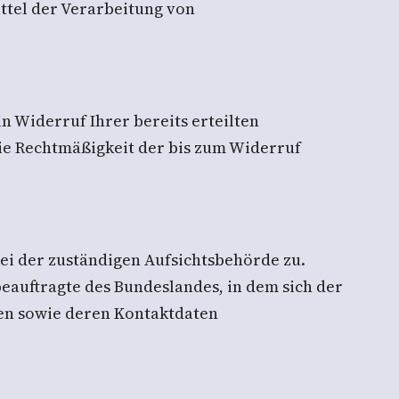
ttel der Verarbeitung von
n Widerruf Ihrer bereits erteilten
Die Rechtmäßigkeit der bis zum Widerruf
bei der zuständigen Aufsichtsbehörde zu.
eauftragte des Bundeslandes, in dem sich der
ten sowie deren Kontaktdaten