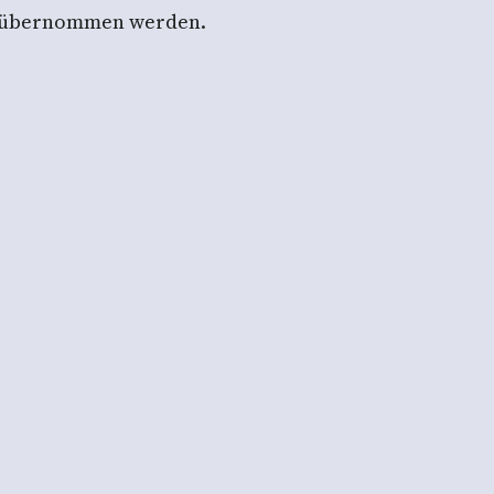
ht übernommen werden.