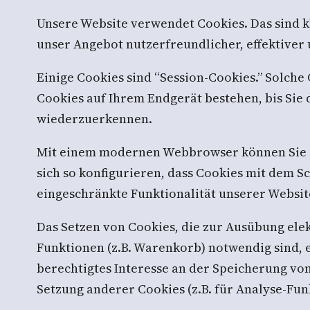
Unsere Website verwendet Cookies. Das sind k
unser Angebot nutzerfreundlicher, effektiver
Einige Cookies sind “Session-Cookies.” Solch
Cookies auf Ihrem Endgerät bestehen, bis Sie d
wiederzuerkennen.
Mit einem modernen Webbrowser können Sie d
sich so konfigurieren, dass Cookies mit dem 
eingeschränkte Funktionalität unserer Websit
Das Setzen von Cookies, die zur Ausübung el
Funktionen (z.B. Warenkorb) notwendig sind, er
berechtigtes Interesse an der Speicherung von
Setzung anderer Cookies (z.B. für Analyse-Fun