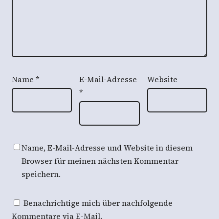
Name
*
E-Mail-Adresse
Website
*
Name, E-Mail-Adresse und Website in diesem
Browser für meinen nächsten Kommentar
speichern.
Benachrichtige mich über nachfolgende
Kommentare via E-Mail.