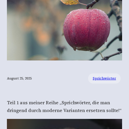
August 25, 2025
Sprichwörter
Teil 1 aus meiner Reihe „Sprichwörter, die man
dringend durch moderne Varianten ersetzen sollte!“