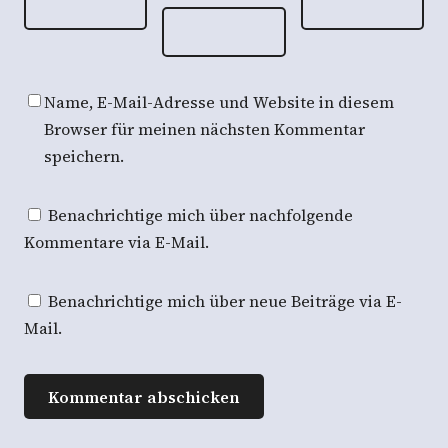
Name, E-Mail-Adresse und Website in diesem
Browser für meinen nächsten Kommentar
speichern.
Benachrichtige mich über nachfolgende
Kommentare via E-Mail.
Benachrichtige mich über neue Beiträge via E-
Mail.