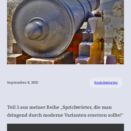
September 8, 2025
Sprichwörter
Teil 5 aus meiner Reihe „Sprichwörter, die man
dringend durch moderne Varianten ersetzen sollte!“