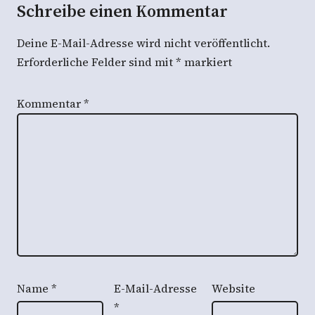
Schreibe einen Kommentar
Deine E-Mail-Adresse wird nicht veröffentlicht.
Erforderliche Felder sind mit
*
markiert
Kommentar
*
Name
*
E-Mail-Adresse
Website
*