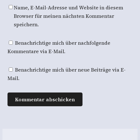
Name, E-Mail-Adresse und Website in diesem
Browser für meinen nächsten Kommentar
speichern.
Benachrichtige mich über nachfolgende
Kommentare via E-Mail.
Benachrichtige mich über neue Beiträge via E-
Mail.