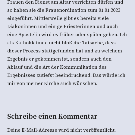
Frauen den Dienst am Altar verrichten dürfen und
so haben sie die Frauenordination zum 01.01.2023
eingeführt. Mittlerweile gibt es bereits viele
Diakoninnen und einige Priesterinnen und auch
eine Apostelin wird es früher oder später geben. Ich
als Katholik finde nicht bloß die Tatsache, dass
dieser Prozess stattgefunden hat und zu welchem
Ergebnis er gekommen ist, sondern auch den
Ablauf und die Art der Kommunikation des
Ergebnisses zutiefst beeindruckend. Das würde ich
mir von meiner Kirche auch wünschen.
Schreibe einen Kommentar
Deine E-Mail-Adresse wird nicht veröffentlicht.