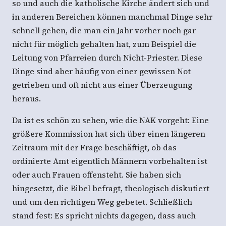
so und auch die katholische Kirche ändert sich und
in anderen Bereichen können manchmal Dinge sehr
schnell gehen, die man ein Jahr vorher noch gar
nicht für möglich gehalten hat, zum Beispiel die
Leitung von Pfarreien durch Nicht-Priester. Diese
Dinge sind aber häufig von einer gewissen Not
getrieben und oft nicht aus einer Überzeugung
heraus.
Da ist es schön zu sehen, wie die NAK vorgeht: Eine
größere Kommission hat sich über einen längeren
Zeitraum mit der Frage beschäftigt, ob das
ordinierte Amt eigentlich Männern vorbehalten ist
oder auch Frauen offensteht. Sie haben sich
hingesetzt, die Bibel befragt, theologisch diskutiert
und um den richtigen Weg gebetet. Schließlich
stand fest: Es spricht nichts dagegen, dass auch