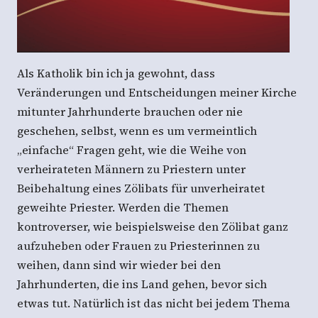
Als Katholik bin ich ja gewohnt, dass
Veränderungen und Entscheidungen meiner Kirche
mitunter Jahrhunderte brauchen oder nie
geschehen, selbst, wenn es um vermeintlich
„einfache“ Fragen geht, wie die Weihe von
verheirateten Männern zu Priestern unter
Beibehaltung eines Zölibats für unverheiratet
geweihte Priester. Werden die Themen
kontroverser, wie beispielsweise den Zölibat ganz
aufzuheben oder Frauen zu Priesterinnen zu
weihen, dann sind wir wieder bei den
Jahrhunderten, die ins Land gehen, bevor sich
etwas tut. Natürlich ist das nicht bei jedem Thema