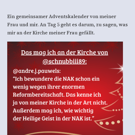
Ein gemeinsamer Adventskalender von meiner
Frau und mir. An Tag 5 geht es darum, zu sagen, was
mir an der Kirche meiner Frau gefällt.