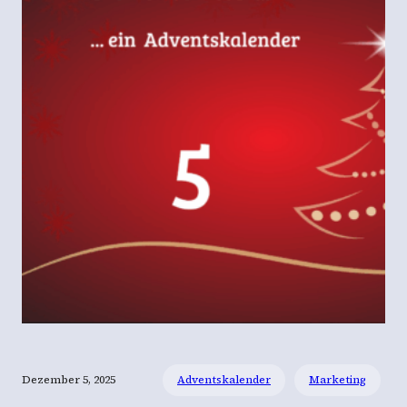
Dezember 5, 2025
Adventskalender
Marketing