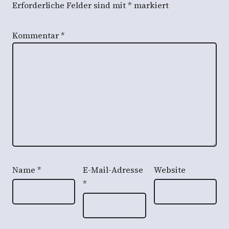
Erforderliche Felder sind mit
*
markiert
Kommentar
*
Name
*
E-Mail-Adresse
Website
*