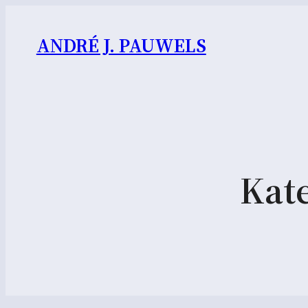
ANDRÉ J. PAUWELS
Kat